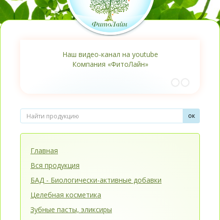
Наш видео-канал на youtube
Компания «ФитоЛайн»
Главная
Вся продукция
БАД - Биологически-активные добавки
Целебная косметика
Зубные пасты, эликсиры