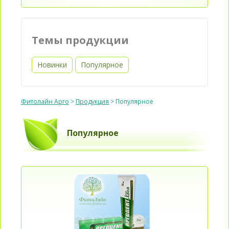
Темы продукции
Новинки
Популярное
Фитолайн Арго
>
Продукция
>
Популярное
Популярное