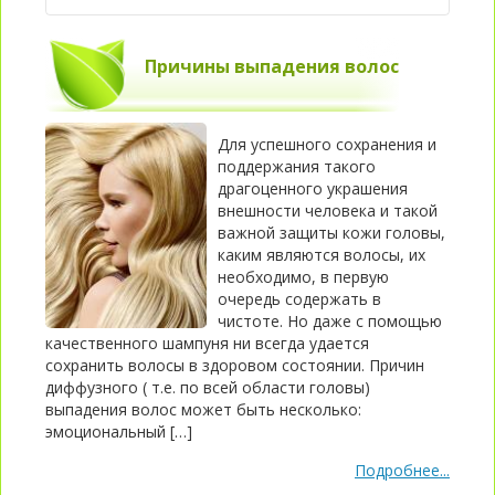
Причины выпадения волос
Для успешного сохранения и
поддержания такого
драгоценного украшения
внешности человека и такой
важной защиты кожи головы,
каким являются волосы, их
необходимо, в первую
очередь содержать в
чистоте. Но даже с помощью
качественного шампуня ни всегда удается
сохранить волосы в здоровом состоянии. Причин
диффузного ( т.е. по всей области головы)
выпадения волос может быть несколько:
эмоциональный […]
Подробнее...