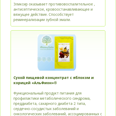
Эликсир оказывает противовоспалительное ,
антисептическое, кровоостанавливающее и
вяжущее действие. Способствует
реминерализации зубной эмали.
Сухой пищевой концентрат с яблоком и
корицей «АльФион»®
Функциональный продукт питания для
профилактики метаболического синдрома,
преддиабета, сахарного диабета 2 типа,
сердечно-сосудистых заболеваний и
онкологических заболеваний, ассоциированных с