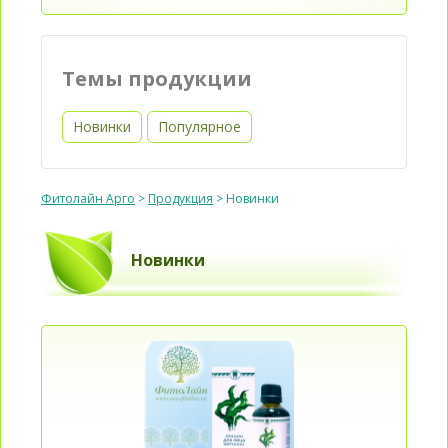
Темы продукции
Новинки
Популярное
Фитолайн Арго
>
Продукция
>
Новинки
Новинки