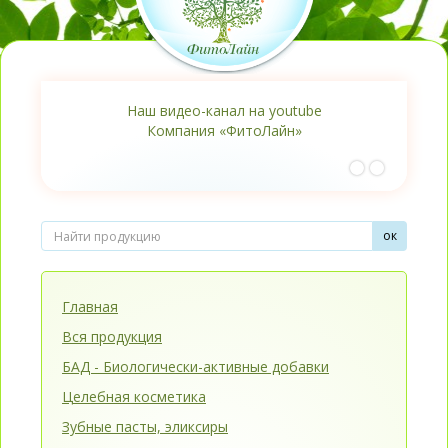
Наш видео-канал на youtube
Компания «ФитоЛайн»
Главная
Вся продукция
БАД - Биологически-активные добавки
Целебная косметика
Зубные пасты, эликсиры