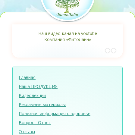
Наш видео-канал на youtube
Компания «ФитоЛайн»
Главная
Наша ПРОДУКЦИЯ
Видеолекции
Рекламные материалы
Полезная информация о здоровье
Вопрос - Ответ
Отзывы