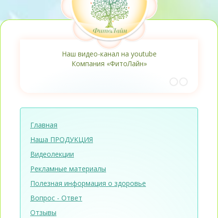
Наш видео-канал на youtube
Компания «ФитоЛайн»
Главная
Наша ПРОДУКЦИЯ
Видеолекции
Рекламные материалы
Полезная информация о здоровье
Вопрос - Ответ
Отзывы