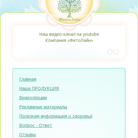
Наш видео-канал на youtube
Компания «ФитоЛайн»
Главная
Наша ПРОДУКЦИЯ
Видеолекции
Рекламные материалы
Полезная информация о здоровье
Вопрос - Ответ
Отзывы