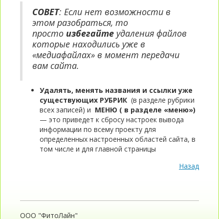
СОВЕТ
: Если нет возможности в
этом разобраться, то
просто
избегайте
удаления файлов
которые находились уже в
«медиафайлах» в момент передачи
вам сайта.
Удалять, менять названия и ссылки уже
существующих РУБРИК
(в разделе рубрики
всех записей) и
МЕНЮ ( в разделе «меню»)
— это приведет к сбросу настроек вывода
информации по всему проекту для
определенных настроенных областей сайта, в
том числе и для главной страницы
Назад
ООО "ФитоЛайн"