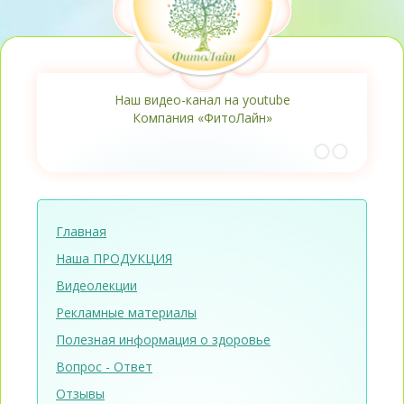
Наш видео-канал на youtube
Компания «ФитоЛайн»
Главная
Наша ПРОДУКЦИЯ
Видеолекции
Рекламные материалы
Полезная информация о здоровье
Вопрос - Ответ
Отзывы