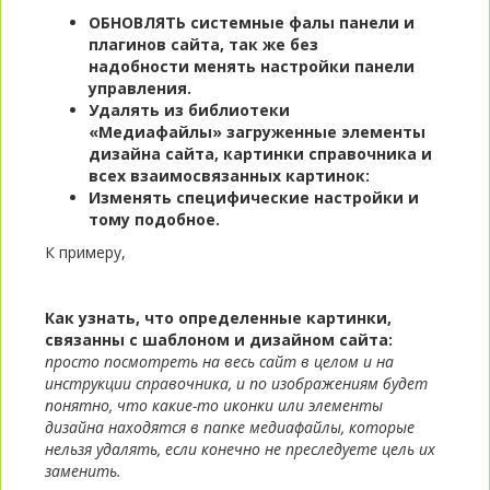
ОБНОВЛЯТЬ системные фалы панели и
плагинов сайта, так же без
надобности менять настройки панели
управления.
Удалять из библиотеки
«Медиафайлы» загруженные элементы
дизайна сайта, картинки справочника и
всех взаимосвязанных картинок:
Изменять специфические настройки и
тому подобное.
К примеру,
Как узнать, что определенные картинки,
связанны с шаблоном и дизайном сайта:
просто посмотреть на весь сайт в целом и на
инструкции справочника, и по изображениям будет
понятно, что какие-то иконки или элементы
дизайна находятся в папке медиафайлы, которые
нельзя удалять, если конечно не преследуете цель их
заменить.