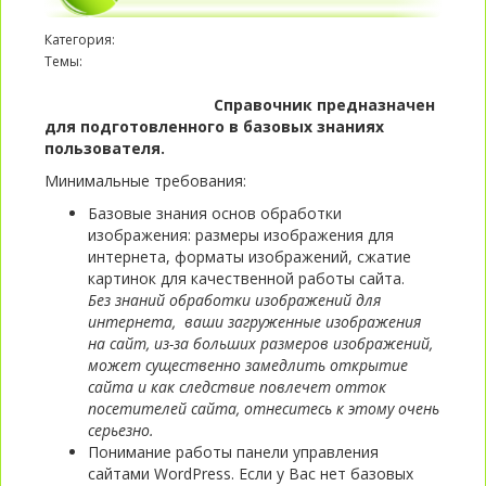
Категория:
Темы:
Справочник предназначен
для подготовленного в базовых знаниях
пользователя.
Минимальные требования:
Базовые знания основ обработки
изображения: размеры изображения для
интернета, форматы изображений, сжатие
картинок для качественной работы сайта.
Без знаний обработки изображений для
интернета, ваши загруженные изображения
на сайт, из-за больших размеров изображений,
может существенно замедлить открытие
сайта и как следствие повлечет отток
посетителей сайта, отнеситесь к этому очень
серьезно.
Понимание работы панели управления
сайтами WordPress. Если у Вас нет базовых