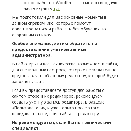
основ работе с WordPress, то можно вводную
часть изучить
тут
Мы подготовили для Вас основные моменты в
данном справочнике, которые помогут
ориентироваться и работать без обучения по
сторонним ссылкам.
Особое внимание, хотим обратить на
предоставление учетной записи
администратора.
В ней открыты все технические возможности сайта,
для специальных настроек, которые не желательно
предоставлять обычному редактору, который будет
заполнять сайт.
Если вы предоставляете доступ для работы с
сайтом сторонних редакторов, рекомендуем
создать учетную запись редактора, в разделе
«Пользователи», и уже только после этого
передавать на ведение сайта — редактору.
Не рекомендуется, если Вы не технический
специалист: